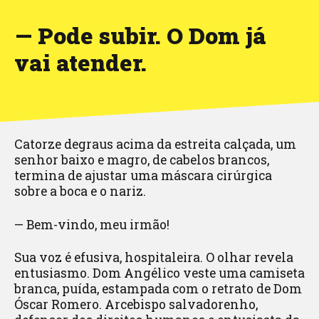
— Pode subir. O Dom já
vai atender.
Catorze degraus acima da estreita calçada, um
senhor baixo e magro, de cabelos brancos,
termina de ajustar uma máscara cirúrgica
sobre a boca e o nariz.
— Bem-vindo, meu irmão!
Sua voz é efusiva, hospitaleira. O olhar revela
entusiasmo. Dom Angélico veste uma camiseta
branca, puída, estampada com o retrato de Dom
Óscar Romero. Arcebispo salvadorenho,