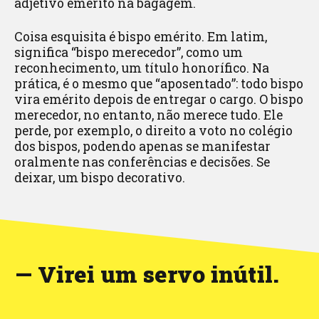
adjetivo emérito na bagagem.
Coisa esquisita é bispo emérito. Em latim,
significa “bispo merecedor”, como um
reconhecimento, um título honorífico. Na
prática, é o mesmo que “aposentado”: todo bispo
vira emérito depois de entregar o cargo. O bispo
merecedor, no entanto, não merece tudo. Ele
perde, por exemplo, o direito a voto no colégio
dos bispos, podendo apenas se manifestar
oralmente nas conferências e decisões. Se
deixar, um bispo decorativo.
— Virei um servo inútil.