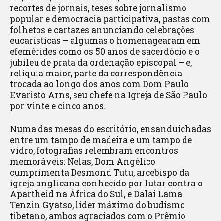
recortes de jornais, teses sobre jornalismo
popular e democracia participativa, pastas com
folhetos e cartazes anunciando celebrações
eucarísticas – algumas o homenagearam em
efemérides como os 50 anos de sacerdócio e o
jubileu de prata da ordenação episcopal – e,
relíquia maior, parte da correspondência
trocada ao longo dos anos com Dom Paulo
Evaristo Arns, seu chefe na Igreja de São Paulo
por vinte e cinco anos.
Numa das mesas do escritório, ensanduichadas
entre um tampo de madeira e um tampo de
vidro, fotografias relembram encontros
memoráveis: Nelas, Dom Angélico
cumprimenta Desmond Tutu, arcebispo da
igreja anglicana conhecido por lutar contra o
Apartheid na África do Sul, e Dalai Lama
Tenzin Gyatso, líder máximo do budismo
tibetano, ambos agraciados com o Prêmio