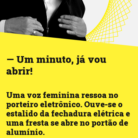
— Um minuto, já vou
abrir!
Uma voz feminina ressoa no
porteiro eletrônico. Ouve-se o
estalido da fechadura elétrica e
uma fresta se abre no portão de
alumínio.