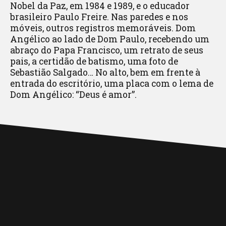
Nobel da Paz, em 1984 e 1989, e o educador
brasileiro Paulo Freire. Nas paredes e nos
móveis, outros registros memoráveis. Dom
Angélico ao lado de Dom Paulo, recebendo um
abraço do Papa Francisco, um retrato de seus
pais, a certidão de batismo, uma foto de
Sebastião Salgado… No alto, bem em frente à
entrada do escritório, uma placa com o lema de
Dom Angélico: “Deus é amor”.