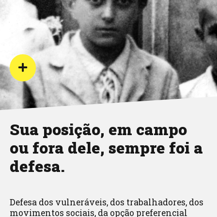
Sua posição, em campo
ou fora dele, sempre foi a
defesa.
Defesa dos vulneráveis, dos trabalhadores, dos
movimentos sociais, da opção preferencial