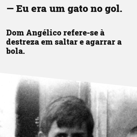
— Eu era um gato no gol.
Dom Angélico refere-se à
destreza em saltar e agarrar a
bola.